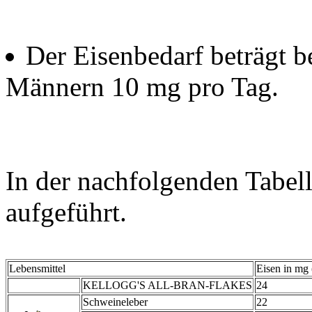
Der Eisenbedarf beträgt b
Männern 10 mg pro Tag.
In der nachfolgenden Tabell
aufgeführt.
Lebensmittel
Eisen in mg 
KELLOGG'S ALL-BRAN-FLAKES
24
Schweineleber
22