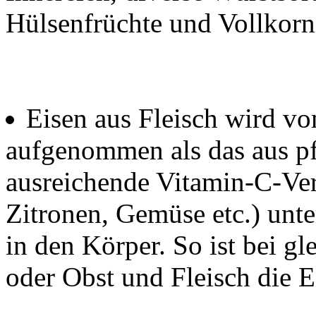
Hülsenfrüchte und Vollkorn
Eisen aus Fleisch wird v
aufgenommen als das aus pf
ausreichende Vitamin-C-Ve
Zitronen, Gemüse etc.) unt
in den Körper. So ist bei g
oder Obst und Fleisch die E